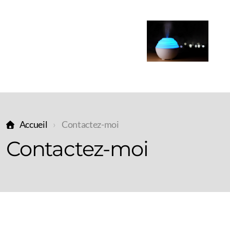
Accueil
Contactez-moi
Contactez-moi