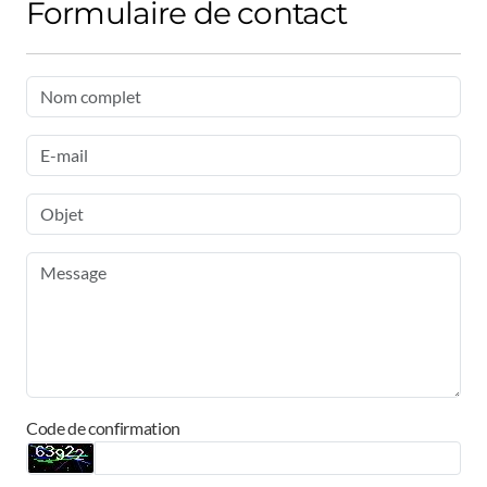
Formulaire de contact
Code de confirmation