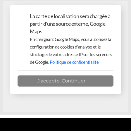
La carte de localisation sera chargée à
partir d'une source externe, Google
Maps.
En chargeant Google Maps, vous autorisez la
configuration de cookies d'analyse et le
stockage de votre adresse IP sur les serveurs
de Google.
Politique de confidentialité
J'accepte. Continuer