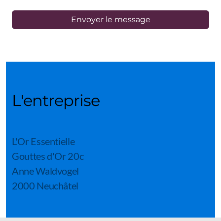
Envoyer le message
L'entreprise
L'Or Essentielle
Gouttes d'Or 20c
Anne Waldvogel
2000 Neuchâtel