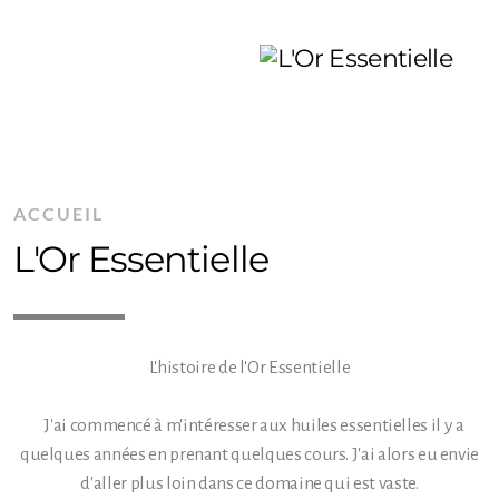
ACCUEIL
L'Or Essentielle
L'histoire de l'Or Essentielle
J'ai commencé à m'intéresser aux huiles essentielles il y a
quelques années en prenant quelques cours. ​J'ai alors eu envie
d'aller plus loin dans ce domaine qui est vaste.